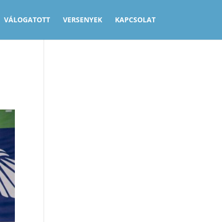
VÁLOGATOTT
VERSENYEK
KAPCSOLAT