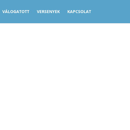
VÁLOGATOTT
VERSENYEK
KAPCSOLAT