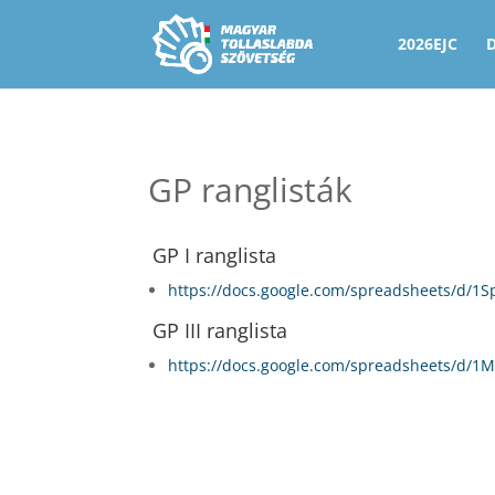
2026EJC
GP ranglisták
GP I ranglista
https://docs.google.com/spreadsheets/d
GP III ranglista
https://docs.google.com/spreadsheets/d/