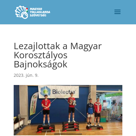
Lezajlottak a Magyar
Korosztályos
Bajnokságok
2023. jún. 9.