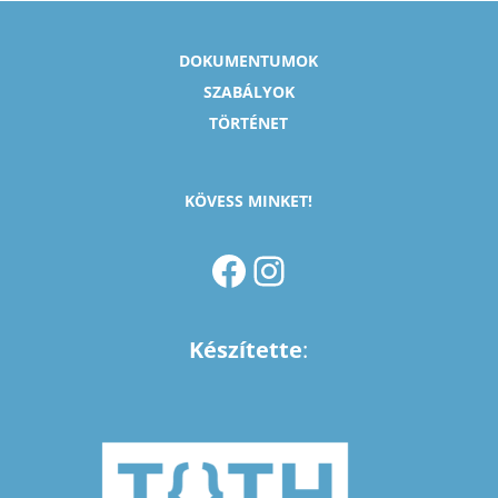
DOKUMENTUMOK
SZABÁLYOK
TÖRTÉNET
KÖVESS MINKET!
FACEBOOK
INSTAGRAM
Készítette
: