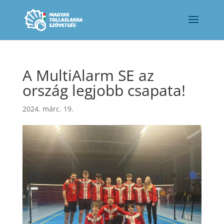
A MultiAlarm SE az
ország legjobb csapata!
2024. márc. 19.