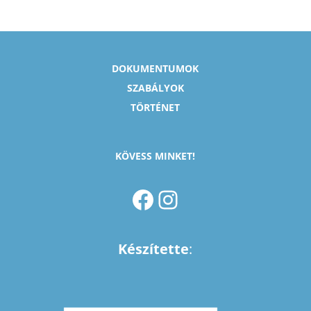
DOKUMENTUMOK
SZABÁLYOK
TÖRTÉNET
KÖVESS MINKET!
FACEBOOK
INSTAGRAM
Készítette
: