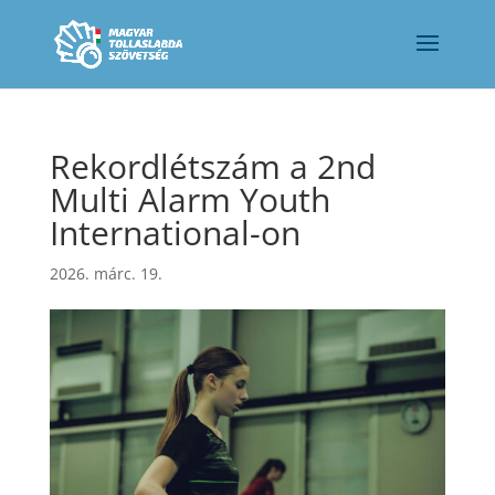
Rekordlétszám a 2nd
Multi Alarm Youth
International-on
2026. márc. 19.