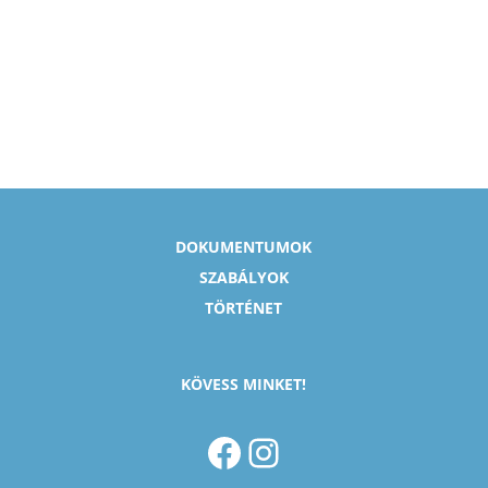
DOKUMENTUMOK
SZABÁLYOK
TÖRTÉNET
KÖVESS MINKET!
FACEBOOK
INSTAGRAM