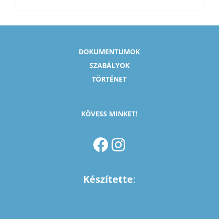
DOKUMENTUMOK
SZABÁLYOK
TÖRTÉNET
KÖVESS MINKET!
FACEBOOK
INSTAGRAM
Készítette
: