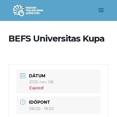
BEFS Universitas Kupa
DÁTUM
2025. nov. 08
Expired!
IDŐPONT
08:00 - 18:00