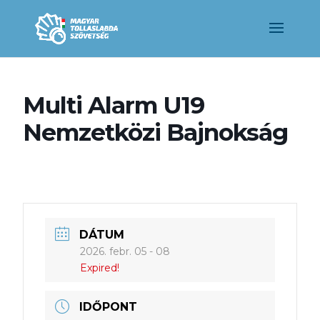
Multi Alarm U19
Nemzetközi Bajnokság
DÁTUM
2026. febr. 05 - 08
Expired!
IDŐPONT