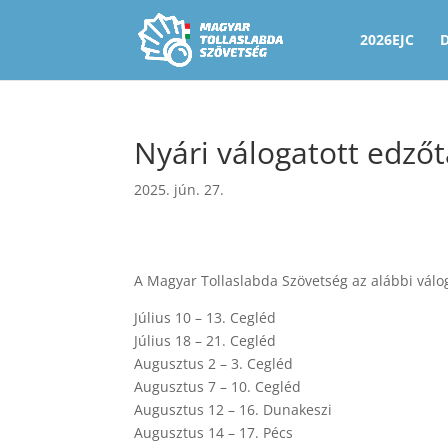
2026EJC
Nyári válogatott edző
2025. jún. 27.
A Magyar Tollaslabda Szövetség az alábbi válo
Július 10 – 13. Cegléd
Július 18 – 21. Cegléd
Augusztus 2 – 3. Cegléd
Augusztus 7 – 10. Cegléd
Augusztus 12 – 16. Dunakeszi
Augusztus 14 – 17. Pécs