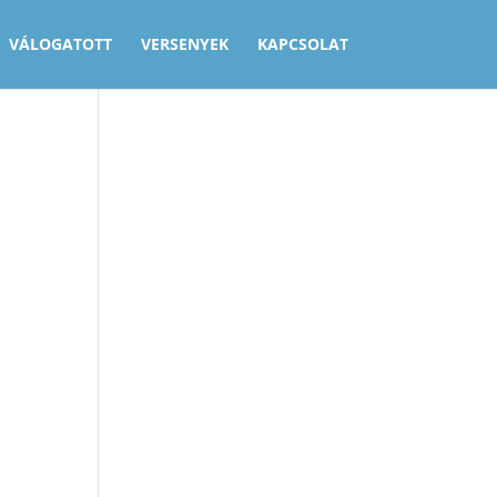
VÁLOGATOTT
VERSENYEK
KAPCSOLAT