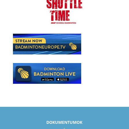
DOKUMENTUMOK