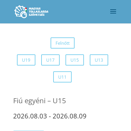
Felnőtt
U19
U17
U15
U13
U11
Fiú egyéni – U15
2026.08.03
-
2026.08.09