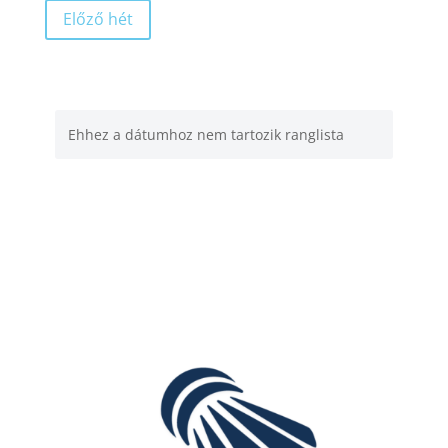
Előző hét
Ehhez a dátumhoz nem tartozik ranglista